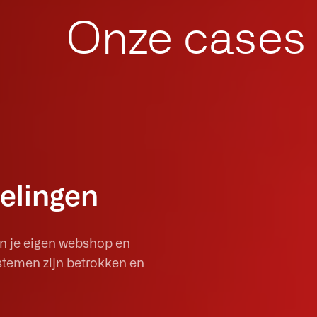
Onze cases
elingen
n je eigen webshop en
ystemen zijn betrokken en