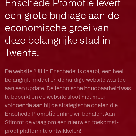
Enschede Promotie levert
een grote bijdrage aan de
economische groei van
deze belangrijke stad in
Twente.
De website ‘Uit in Enschede’ is daarbij een heel
belangrijk middel en de huidige website was toe
aan een update. De technische houdbaarheid was
te beperkt en de website sloot niet meer
voldoende aan bij de strategische doelen die
Enschede Promotie online wil behalen. Aan
Stimmt de vraag om een nieuw en toekomst-
proof platform te ontwikkelen!