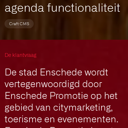
agenda functionaliteit
Craft CMS
De klantvraag
De stad Enschede wordt
vertegenwoordigd door
Enschede Promotie op het
gebied van citymarketing,
toerisme en evenementen.