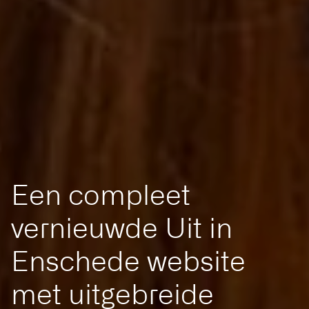
Een compleet
vernieuwde Uit in
Enschede website
met uitgebreide