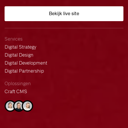
Bekijk live site
Services
Digital Strategy
Digital Design
Digital Development
Digital Partnership
Oplossingen
Craft CMS