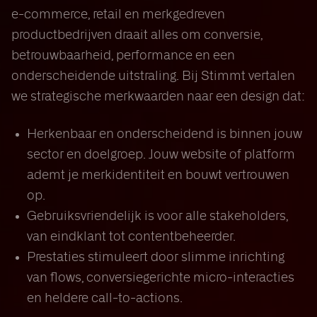
e-commerce, retail en merkgedreven
productbedrijven draait alles om conversie,
betrouwbaarheid, performance en een
onderscheidende uitstraling. Bij Stimmt vertalen
we strategische merkwaarden naar een design dat:
Herkenbaar en onderscheidend is binnen jouw
sector en doelgroep. Jouw website of platform
ademt je merkidentiteit en bouwt vertrouwen
op.
Gebruiksvriendelijk is voor alle stakeholders,
van eindklant tot contentbeheerder.
Prestaties stimuleert door slimme inrichting
van flows, conversiegerichte micro-interacties
en heldere call-to-actions.