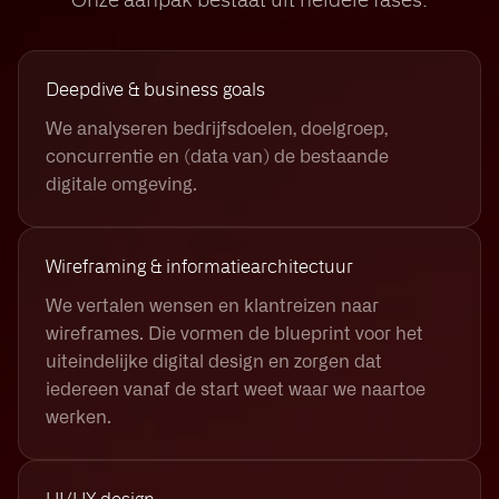
Deepdive & business goals
We analyseren bedrijfsdoelen, doelgroep,
concurrentie en (data van) de bestaande
digitale omgeving.
Wireframing & informatiearchitectuur
We vertalen wensen en klantreizen naar
wireframes. Die vormen de blueprint voor het
uiteindelijke digital design en zorgen dat
iedereen vanaf de start weet waar we naartoe
werken.