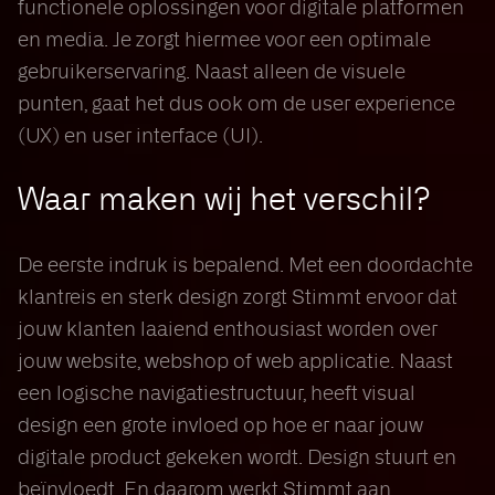
functionele oplossingen voor digitale platformen
en media. Je zorgt hiermee voor een optimale
gebruikerservaring. Naast alleen de visuele
punten, gaat het dus ook om de user experience
(UX) en user interface (UI).
Waar maken wij het verschil?
De eerste indruk is bepalend. Met een doordachte
klantreis en sterk design zorgt Stimmt ervoor dat
jouw klanten laaiend enthousiast worden over
jouw website, webshop of web applicatie. Naast
een logische navigatiestructuur, heeft visual
design een grote invloed op hoe er naar jouw
digitale product gekeken wordt. Design stuurt en
beïnvloedt. En daarom werkt Stimmt aan