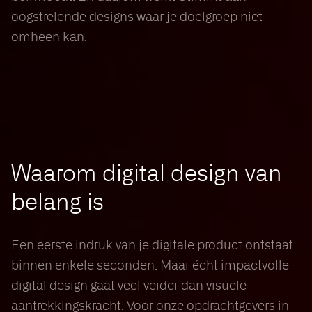
oogstrelende designs waar je doelgroep niet
omheen kan.
Waarom digital design van
belang is
Een eerste indruk van je digitale product ontstaat
binnen enkele seconden. Maar écht impactvolle
digital design gaat veel verder dan visuele
aantrekkingskracht. Voor onze opdrachtgevers in