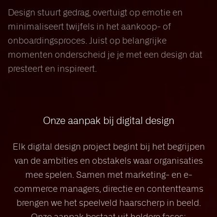
Design stuurt gedrag, overtuigt op emotie en
minimaliseert twijfels in het aankoop- of
onboardingsproces. Juist op belangrijke
momenten onderscheid je je met een design dat
presteert en inspireert.
Onze aanpak bij digital design
Elk digital design project begint bij het begrijpen
van de ambities en obstakels waar organisaties
mee spelen. Samen met marketing- en e-
commerce managers, directie en contentteams
brengen we het speelveld haarscherp in beeld.
Onze aanpak bestaat uit heldere fases: