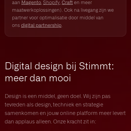
aan
,
Shopify
,
en meer
Magento
Craft
maatwerkoplossingen). Ook na livegang zijn we
partner voor optimalisatie door middel van
ons
.
digital partnership
Digital design bij Stimmt:
meer dan mooi
Design is een middel, geen doel. Wij zijn pas
tevreden als design, techniek en strategie
samenkomen en jouw online platform meer levert
dan applaus alleen. Onze kracht zit in: