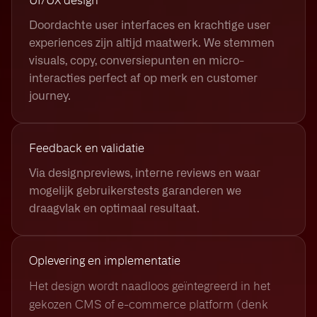
UI/UX design
Doordachte user interfaces en krachtige user
experiences zijn altijd maatwerk. We stemmen
visuals, copy, conversiepunten en micro-
interacties perfect af op merk en customer
journey.
Feedback en validatie
Via designpreviews, interne reviews en waar
mogelijk gebruikerstests garanderen we
draagvlak en optimaal resultaat.
Oplevering en implementatie
Het design wordt naadloos geïntegreerd in het
gekozen CMS of e-commerce platform (denk