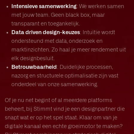
: We werken samen
Intensieve samenwerking
met jouw team. Geen black box, maar
transparant en toegankelijk.
: Intuïtie wordt
Data driven design-keuzes
ondersteund met data, onderzoek en
marktinzichten. Zo haal je meer rendement uit
elk designbesluit.
: Duidelijke processen,
Betrouwbaarheid
nazorg en structurele optimalisatie zijn vast
onderdeel van onze samenwerking.
Of je nu net begint of al meerdere platforms
beheert, bij Stimmt vind je een designpartner die
snapt wat er op het spel staat. Klaar om van je
digitale kanaal een echte groeimotor te maken?