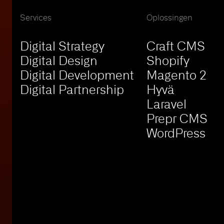
Services
Oplossingen
Digital Strategy
Craft CMS
Digital Design
Shopify
Digital Development
Magento 2
Digital Partnership
Hyvä
Laravel
Prepr CMS
WordPress