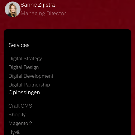
Sanne Zijlstra
Managing Director
Services
Digital Strategy
Digital Design
Digital Development
Digital Partnership
Oplossingen
Craft CMS
Shopify
Magento 2
Hyvä