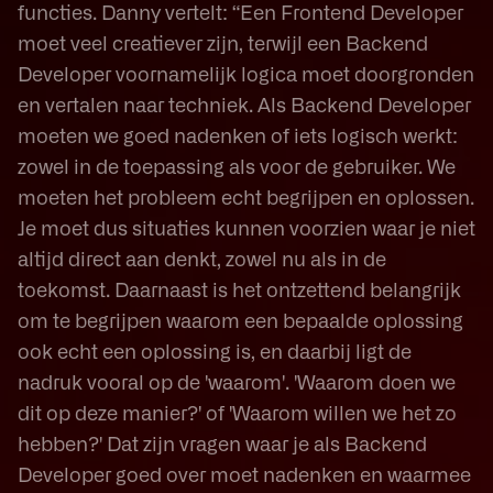
functies. Danny vertelt: “Een Frontend Developer
moet veel creatiever zijn, terwijl een Backend
Developer voornamelijk logica moet doorgronden
en vertalen naar techniek. Als Backend Developer
moeten we goed nadenken of iets logisch werkt:
zowel in de toepassing als voor de gebruiker. We
moeten het probleem echt begrijpen en oplossen.
Je moet dus situaties kunnen voorzien waar je niet
altijd direct aan denkt, zowel nu als in de
toekomst. Daarnaast is het ontzettend belangrijk
om te begrijpen waarom een bepaalde oplossing
ook echt een oplossing is, en daarbij ligt de
nadruk vooral op de 'waarom'. 'Waarom doen we
dit op deze manier?' of 'Waarom willen we het zo
hebben?' Dat zijn vragen waar je als Backend
Developer goed over moet nadenken en waarmee