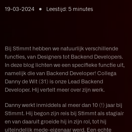
19-03-2024
Leestijd: 5 minutes
Bij Stimmt hebben we natuurlijk verschillende
functies, van Designers tot Backend Developers.
In deze blog lichten we een specifieke functie uit,
namelijk die van Backend Developer! Collega
Danny de Wit (31) is onze Lead Backend
Developer. Hij vertelt meer over zijn werk.
Danny werkt inmiddels al meer dan 10 (!) jaar bij
Stimmt. Hij begon zijn reis bij Stimmt als stagiair
en van daaruit groeide hij in zijn rol, tot hij
uiteindelijk mede-eigenaar werd. Een echte