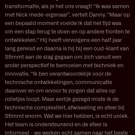
transformatie, als je het ons vraagt! “Ik was samen
met Nick mede-eigenaar”, vertelt Danny. “Maar op
een bepaald moment voelde ik dat het tijd was
om een stap terug te doen en op andere fronten te
ontwikkelen.” Hij heeft vervolgens een half jaar
lang gereisd en daarna is hij bij een oud-klant van
Stimmt aan de slag gegaan om zich vanuit een
ander perspectief te bemoeien met techniek en
innovatie. “Ik ben verantwoordelijk voor de
technische ontwikkelingen, communicatie
daarover en om ervoor te zorgen dat alles op
rolletjes loopt. Maar eerlijk gezegd miste ik de
technische complexiteit, afwisseling en sfeer bij
Stimmt enorm. Wat we hier hebben, is echt uniek.
Het team is ondersteunend en de sfeer is
informeel - we werken echt samen naar het beste