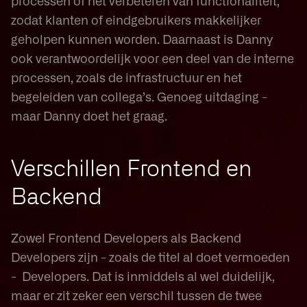
processen of het verbeteren van functionaliteit,
zodat klanten of eindgebruikers makkelijker
geholpen kunnen worden. Daarnaast is Danny
ook verantwoordelijk voor een deel van de interne
processen, zoals de infrastructuur en het
begeleiden van collega’s. Genoeg uitdaging -
maar Danny doet het graag.
Verschillen Frontend en
Backend
Zowel Frontend Developers als Backend
Developers zijn - zoals de titel al doet vermoeden
- Developers. Dat is inmiddels al wel duidelijk,
maar er zit zeker een verschil tussen de twee