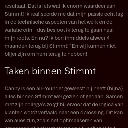
resultaat. Dat is iets wat ik enorm waardeer aan
Stimmt! Ik realiseerde me dat mijn passie echt lag
in de technische aspecten van het werk en de
variatie erin - dus besloot ik terug te gaan naar
mijn roots. En nu? Ik ben inmiddels alweer 4
maanden terug bij Stimmt!” En wij kunnen niet
blijer zijn om hem terug te hebben!
Taken binnen Stimmt
Danny is een all-rounder geweest: hij heeft (bijna)
alles binnen Stimmt wel gezien of gedaan. Samen
met zijn collega’s zorgt hij ervoor dat de logica van
klanten wordt vertaald naar een oplossing. Dit kan
van alles zijn, zoals het optimaliseren van