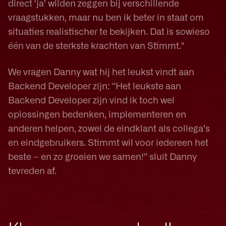
direct ‘ja’ wilden zeggen bij verschillende
vraagstukken, maar nu ben ik beter in staat om
situaties realistischer te bekijken. Dat is sowieso
één van de sterkste krachten van Stimmt."
We vragen Danny wat hij het leukst vindt aan
Backend Developer zijn: “Het leukste aan
Backend Developer zijn vind ik toch wel
oplossingen bedenken, implementeren en
anderen helpen, zowel de eindklant als collega’s
en eindgebruikers. Stimmt wil voor iedereen het
beste – en zo groeien we samen!” sluit Danny
tevreden af.