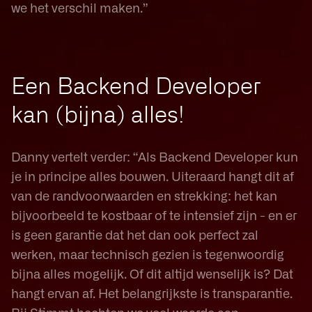
we het verschil maken.”
Een Backend Developer
kan (bijna) alles!
Danny vertelt verder: “Als Backend Developer kun
je in principe alles bouwen. Uiteraard hangt dit af
van de randvoorwaarden en strekking: het kan
bijvoorbeeld te kostbaar of te intensief zijn - en er
is geen garantie dat het dan ook perfect zal
werken, maar technisch gezien is tegenwoordig
bijna alles mogelijk. Of dit altijd wenselijk is? Dat
hangt ervan af. Het belangrijkste is transparantie.