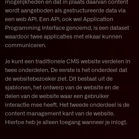
mogelijkheden en dat in plaats daarvan content
wordt aangeboden als gestructureerde data via
een web API. Een API, ook wel Application
Programming Interface genoemd, is een dataset
waardoor twee applicaties met elkaar kunnen
communiceren.
Je kunt een traditionele CMS website verdelen in
twee onderdelen. De eerste is het onderdeel dat
de websitebezoeker ziet. Dit bestaat uit de
sjablonen, het ontwerp van de website en de
delen van de website waar een gebruiker
interactie mee heeft. Het tweede onderdeel is de
content management kant van de website.
Hiertoe heb je alleen toegang wanneer je inlogt.