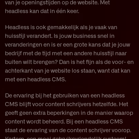
van je openingstijden op de website. Met
headless kan dat in één keer.
Headless is ook gemakkelijk als je vaak van
huisstijl verandert. Is jouw business snel in
veranderingen en is er een grote kans dat je jouw
bedrijf met de tijd met een andere huisstijl naar
buiten wilt brengen? Dan is het fijn als de voor- en
achterkant van je website los staan, want dat kan
met een headless CMS.
De ervaring bij het gebruiken van een headless
CMS blijft voor content schrijvers hetzelfde. Het
geeft geen extra beperkingen in de manier waarop
content wordt beheerd. Bij een headless CMS
staat de ervaring van de content schrijver voorop.