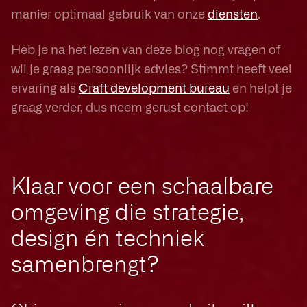
manier optimaal gebruik van onze
diensten
.
Heb je na het lezen van deze blog nog vragen of
wil je graag persoonlijk advies? Stimmt heeft veel
ervaring als
Craft development bureau
en helpt je
graag verder, dus neem gerust contact op!
Klaar voor een schaalbare
omgeving die strategie,
design én techniek
samenbrengt?