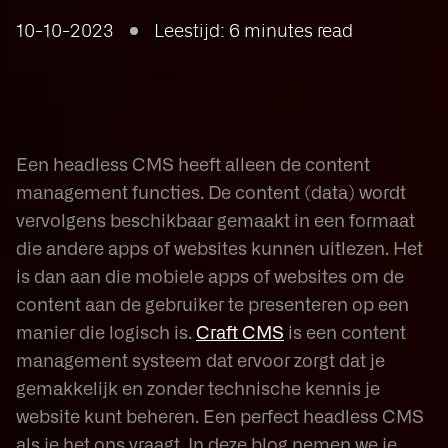
10-10-2023
Leestijd: 6 minutes read
Een headless CMS heeft alleen de content
management functies. De content (data) wordt
vervolgens beschikbaar gemaakt in een formaat
die andere apps of websites kunnen uitlezen. Het
is dan aan die mobiele apps of websites om de
content aan de gebruiker te presenteren op een
manier die logisch is.
Craft CMS
is een content
management systeem dat ervoor zorgt dat je
gemakkelijk en zonder technische kennis je
website kunt beheren. Een perfect headless CMS
als je het ons vraagt. In deze blog nemen we je