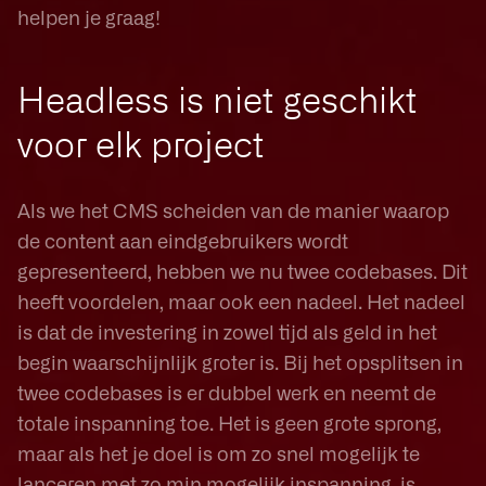
helpen je graag!
Headless is niet geschikt
voor elk project
Als we het CMS scheiden van de manier waarop
de content aan eindgebruikers wordt
gepresenteerd, hebben we nu twee codebases. Dit
heeft voordelen, maar ook een nadeel. Het nadeel
is dat de investering in zowel tijd als geld in het
begin waarschijnlijk groter is. Bij het opsplitsen in
twee codebases is er dubbel werk en neemt de
totale inspanning toe. Het is geen grote sprong,
maar als het je doel is om zo snel mogelijk te