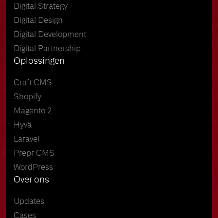
Digital Strategy
Digital Design
Digital Development
Digital Partnership
Oplossingen
Craft CMS
Shopify
Magento 2
Hyvä
Laravel
Prepr CMS
WordPress
Over ons
Updates
Cases