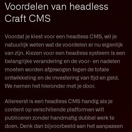
Voordelen van headless
Craft CMS
Voordat je kiest voor een headless CMS, wil je
natuurlijk weten wat de voordelen er nu eigenlijk
van zijn. Kiezen voor een headless systeem is een
belangrijke verandering en de voor- en nadelen
moeten worden afgewogen tegen de totale
ontwikkeling en de investering van tijd en geld.
We nemen het hieronder met je door.
Allereerst is een headless CMS handig als je
content op verschillende platformen wilt
publiceren zonder handmatig dubbel werk te
doen. Denk dan bijvoorbeeld aan het aanpassen