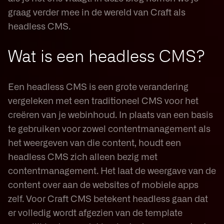
graag verder mee in de wereld van Craft als
headless CMS.
Wat is een headless CMS?
Een headless CMS is een grote verandering
vergeleken met een traditioneel CMS voor het
creëren van je webinhoud. In plaats van een basis
te gebruiken voor zowel contentmanagement als
het weergeven van die content, houdt een
headless CMS zich alleen bezig met
contentmanagement. Het laat de weergave van de
content over aan de websites of mobiele apps
zelf. Voor Craft CMS betekent headless gaan dat
er volledig wordt afgezien van de template