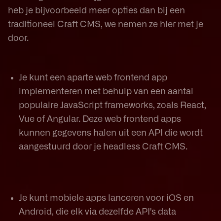
heb je bijvoorbeeld meer opties dan bij een
traditioneel Craft CMS, we nemen ze hier met je
door.
Je kunt een aparte web frontend app
implementeren met behulp van een aantal
populaire JavaScript frameworks, zoals React,
Vue of Angular. Deze web frontend apps
kunnen gegevens halen uit een API die wordt
aangestuurd door je headless Craft CMS.
Je kunt mobiele apps lanceren voor iOS en
Android, die elk via dezelfde API's data