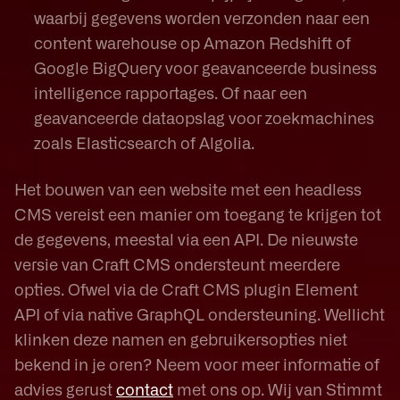
waarbij gegevens worden verzonden naar een
content warehouse op Amazon Redshift of
Google BigQuery voor geavanceerde business
intelligence rapportages. Of naar een
geavanceerde dataopslag voor zoekmachines
zoals Elasticsearch of Algolia.
Het bouwen van een website met een headless
CMS vereist een manier om toegang te krijgen tot
de gegevens, meestal via een API. De nieuwste
versie van Craft CMS ondersteunt meerdere
opties. Ofwel via de Craft CMS plugin Element
API of via native GraphQL ondersteuning. Wellicht
klinken deze namen en gebruikersopties niet
bekend in je oren? Neem voor meer informatie of
advies gerust
contact
met ons op. Wij van Stimmt