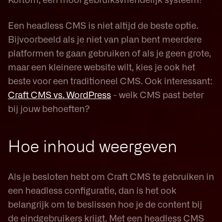
Kortom, een mooi gebruiksvriendelijk systeem!
Een headless CMS is niet altijd de beste optie.
Bijvoorbeeld als je niet van plan bent meerdere
platformen te gaan gebruiken of als je geen grote,
maar een kleinere website wilt, kies je ook het
beste voor een traditioneel CMS. Ook interessant:
Craft CMS vs. WordPress
- welk CMS past beter
bij jouw behoeften?
Hoe inhoud weergeven
Als je besloten hebt om Craft CMS te gebruiken in
een headless configuratie, dan is het ook
belangrijk om te beslissen hoe je de content bij
de eindgebruikers krijgt. Met een headless CMS