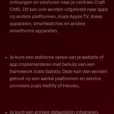
ontvangen en versturen naar je centrale Craft
CMS. Dit kan ook worden uitgebreid naar apps
op andere platformen, zoals Apple TV, Alexa
apparaten, smartwatches en andere
smarthome apparaten.
Je kunt een statische versie van je website of
app implementeren met behulp van een
framework zoals Gatsby. Deze kan dan worden
gehost op een aantal platformen en service
providers zoals Netlify of Heroku.
Je kunt een grotere datapijplijn integreren,