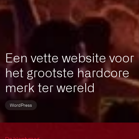
Een vette website voor
het grootste hardcore
merk ter wereld
WordPress