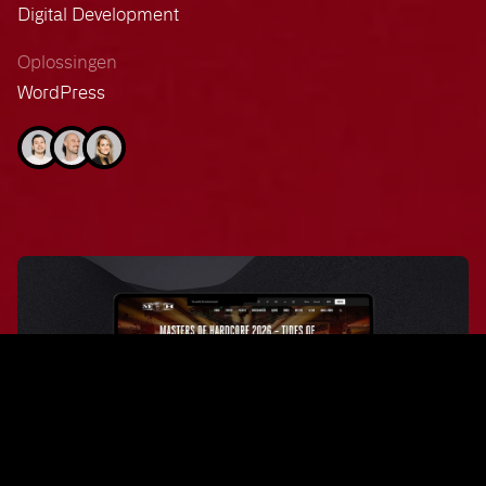
Digital Development
Oplossingen
WordPress