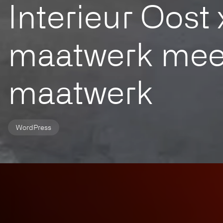
Interieur Oost
maatwerk mee
maatwerk
WordPress