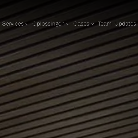
Services
Oplossingen
Cases
Team
Updates